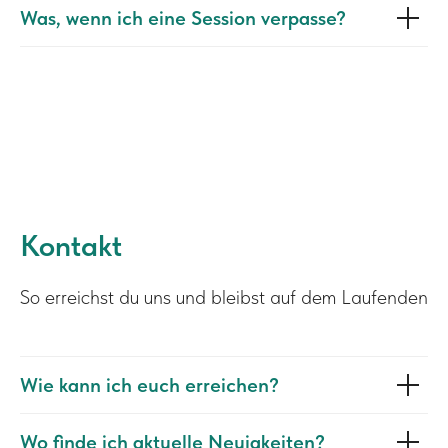
Was, wenn ich eine Session verpasse?
Kontakt
So erreichst du uns und bleibst auf dem Laufenden
Wie kann ich euch erreichen?
Wo finde ich aktuelle Neuigkeiten?