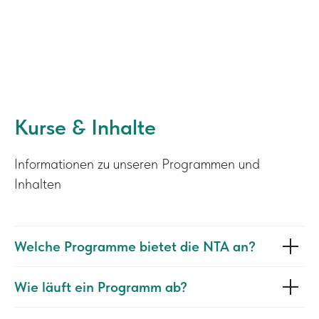
Kurse & Inhalte
Informationen zu unseren Programmen und
Inhalten
Welche Programme bietet die NTA an?
Wie läuft ein Programm ab?