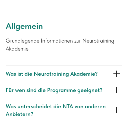
Allgemein
Grundlegende Informationen zur Neurotraining
Akademie
Was ist die Neurotraining Akademie?
Für wen sind die Programme geeignet?
Was unterscheidet die NTA von anderen
Anbietern?