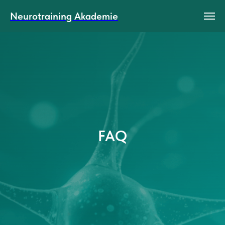
Neurotraining Akademie
FAQ