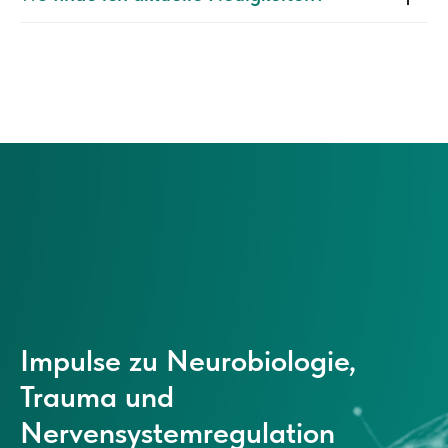
Impulse zu Neurobiologie,
Trauma und
Nervensystemregulation