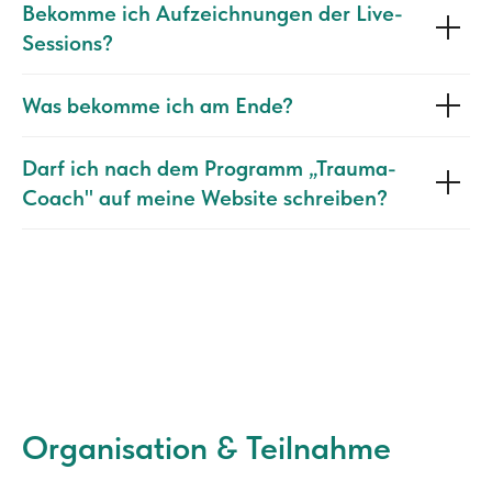
Bekomme ich Aufzeichnungen der Live-
Sessions?
Was bekomme ich am Ende?
Darf ich nach dem Programm „Trauma-
Coach" auf meine Website schreiben?
Organisation & Teilnahme