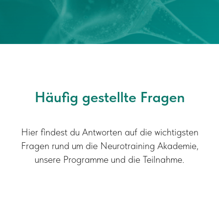
Häufig gestellte Fragen
Hier findest du Antworten auf die wichtigsten
Fragen rund um die Neurotraining Akademie,
unsere Programme und die Teilnahme.