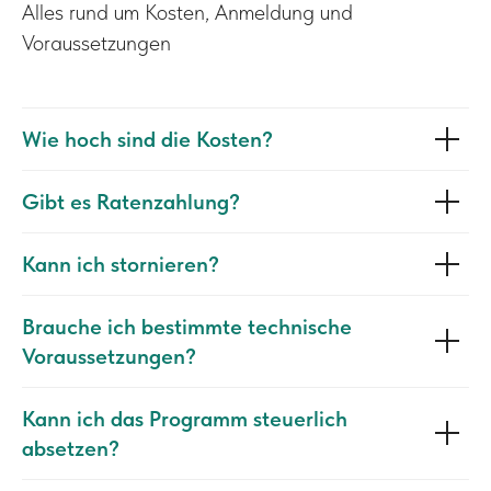
Alles rund um Kosten, Anmeldung und
Voraussetzungen
Wie hoch sind die Kosten?
Gibt es Ratenzahlung?
Kann ich stornieren?
Brauche ich bestimmte technische
Voraussetzungen?
Kann ich das Programm steuerlich
absetzen?