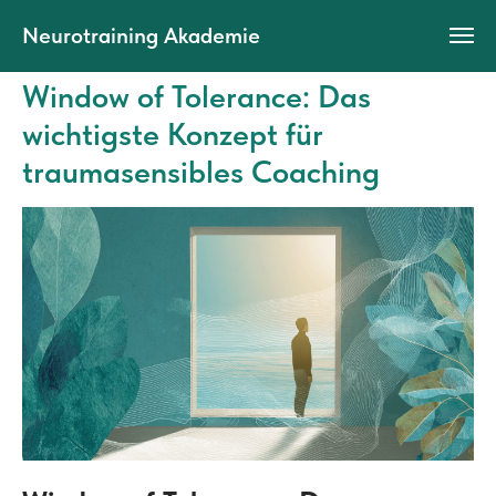
Neurotraining Akademie
Window of Tolerance: Das
wichtigste Konzept für
traumasensibles Coaching