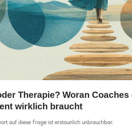
oder Therapie? Woran Coaches 
ent wirklich braucht
rt auf diese Frage ist erstaunlich unbrauchbar.