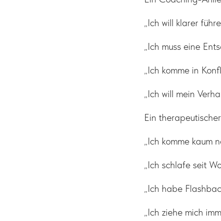
„Ich will klarer führe
„Ich muss eine Ents
„Ich komme in Konf
„Ich will mein Verh
Ein therapeutischer
„Ich komme kaum n
„Ich schlafe seit W
„Ich habe Flashbac
„Ich ziehe mich imm