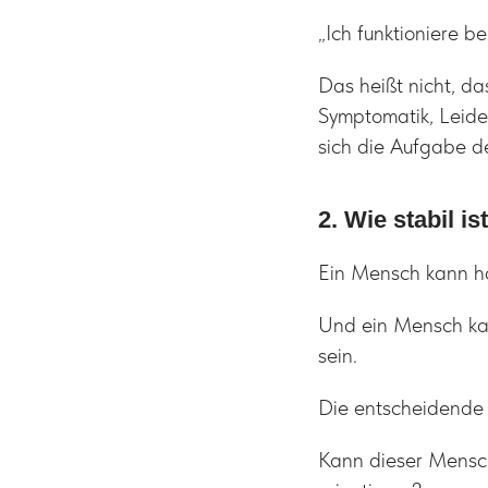
„Ich funktioniere b
Das heißt nicht, da
Symptomatik, Leide
sich die Aufgabe de
2. Wie stabil i
Ein Mensch kann ho
Und ein Mensch kan
sein.
Die entscheidende 
Kann dieser Mensch