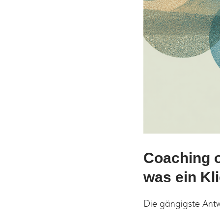
Coaching 
was ein Kli
Die gängigste Antwo