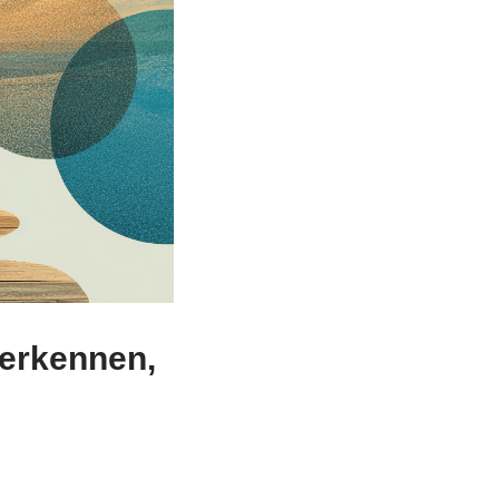
erkennen,